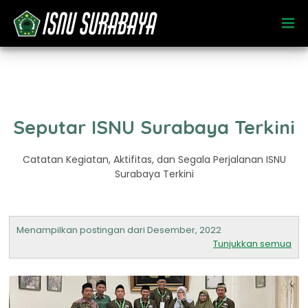
Seputar ISNU Surabaya Terkini
Catatan Kegiatan, Aktifitas, dan Segala Perjalanan ISNU
Surabaya Terkini
Menampilkan postingan dari Desember, 2022
Tunjukkan semua