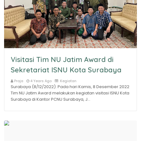
Visitasi Tim NU Jatim Award di
Sekretariat ISNU Kota Surabaya
Praja
4 Years Ago
Kegiatan
Surabaya (8/12/2022). Pada hari Kamis, 8 Desember 2022
Tim NU Jatim Award melakukan kegiatan visitasi ISNU Kota
Surabaya di Kantor PCNU Surabaya, J…