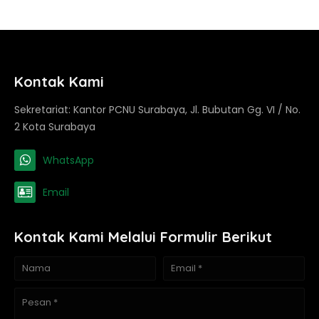
Kontak Kami
Sekretariat: Kantor PCNU Surabaya, Jl. Bubutan Gg. VI / No.
2 Kota Surabaya
WhatsApp
Email
Kontak Kami Melalui Formulir Berikut