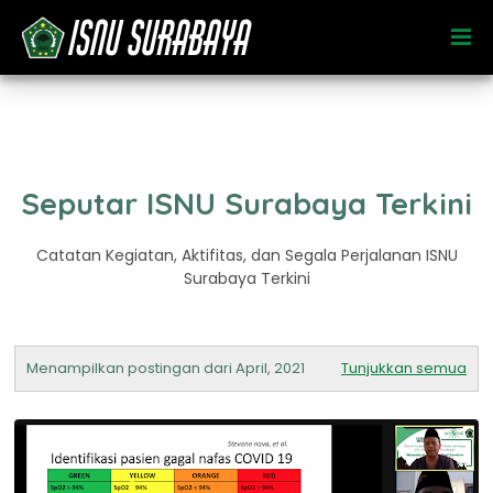
Seputar ISNU Surabaya Terkini
Catatan Kegiatan, Aktifitas, dan Segala Perjalanan ISNU
Surabaya Terkini
Menampilkan postingan dari April, 2021
Tunjukkan semua