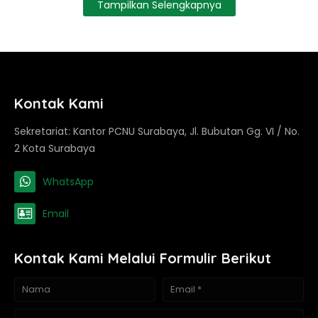
Tampilkan Selengkapnya
Kontak Kami
Sekretariat: Kantor PCNU Surabaya, Jl. Bubutan Gg. VI / No.
2 Kota Surabaya
WhatsApp
Email
Kontak Kami Melalui Formulir Berikut