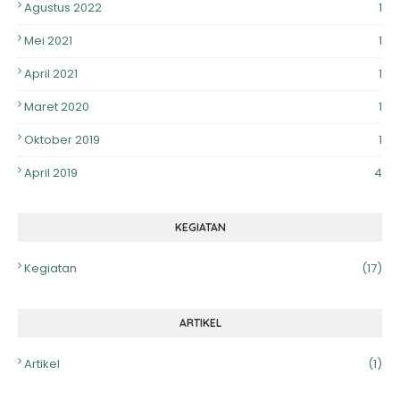
Agustus 2022
1
Mei 2021
1
April 2021
1
Maret 2020
1
Oktober 2019
1
April 2019
4
KEGIATAN
Kegiatan
(17)
ARTIKEL
Artikel
(1)