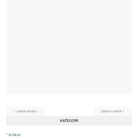
LEBIH BARU
LEBIH LAMA
KATEGORI
Artikel