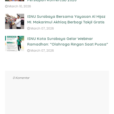
March 10, 2026
ISNU Surabaya Bersama Yayasan Al Hijaz
MI. Makarimul Akhlaq Berbagi Takjil Gratis
March 07, 2026
ISNU Kota Surabaya Gelar Webinar
Ramadhan: “Olahraga Ringan Saat Puasa”
March 07, 2026
0 Komentar