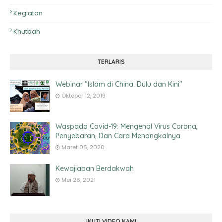
Kegiatan
Khutbah
TERLARIS
Webinar "Islam di China: Dulu dan Kini"
Oktober 12, 2019
Waspada Covid-19: Mengenal Virus Corona,
Penyebaran, Dan Cara Menangkalnya
Maret 06, 2020
Kewajiaban Berdakwah
Mei 26, 2021
IKUTI VIDEO KAMI