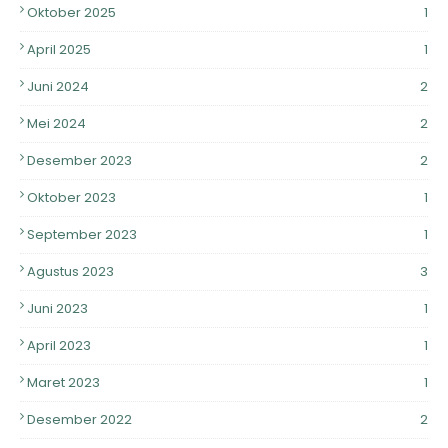
Oktober 2025
1
April 2025
1
Juni 2024
2
Mei 2024
2
Desember 2023
2
Oktober 2023
1
September 2023
1
Agustus 2023
3
Juni 2023
1
April 2023
1
Maret 2023
1
Desember 2022
2