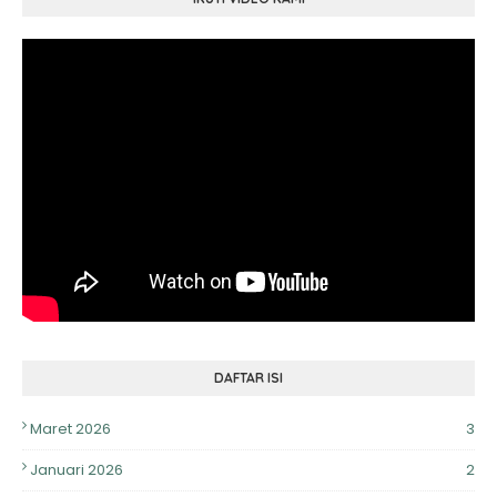
DAFTAR ISI
Maret 2026
3
Januari 2026
2